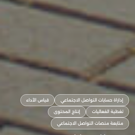
إداراة حسابات التواصل الاجتماعي
قياس الأداء
تغطية الفعاليات
إنتاج المحتوى
متابعة منصات التواصل الاجتماعي