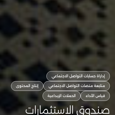
إداراة حسابات التواصل الاجتماعي
متابعة منصات التواصل الاجتماعي
إنتاج المحتوى
قياس الأداء
الحملات الإبداعية
صندوق الاستثمارات